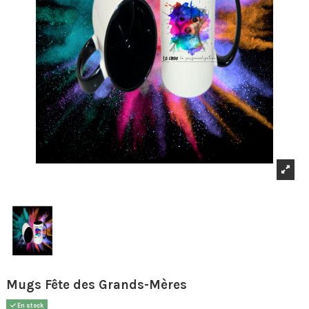
Mugs Fête des Grands-Mères
En stock