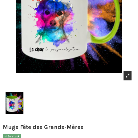
Mugs Fête des Grands-Mères
En stock