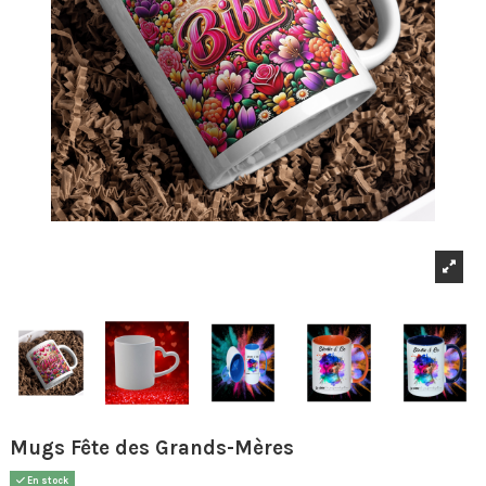
Mugs Fête des Grands-Mères
En stock