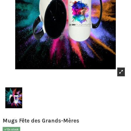
Mugs Fête des Grands-Mères
En stock