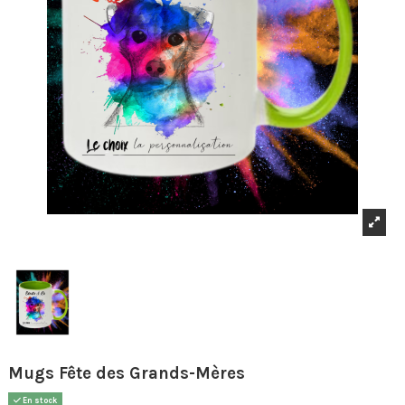
Mugs Fête des Grands-Mères
En stock