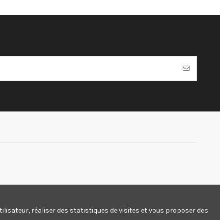
ilisateur, réaliser des statistiques de visites et vous proposer des