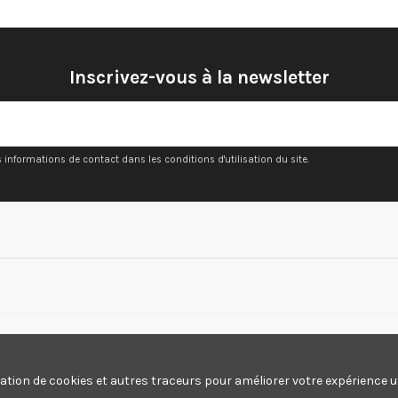
Inscrivez-vous à la newsletter
nformations de contact dans les conditions d'utilisation du site.
sation de cookies et autres traceurs pour améliorer votre expérience ut