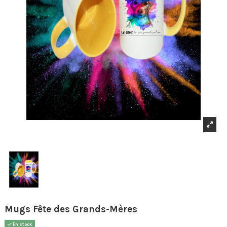
Mugs Fête des Grands-Mères
En stock